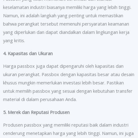
keselamatan industri biasanya memiliki harga yang lebih tinggi.
Namun, ini adalah langkah yang penting untuk memastikan
bahwa perangkat tersebut memenuhi persyaratan keamanan
yang diperlukan dan dapat diandalkan dalam lingkungan kerja
yang kritis.
4. Kapasitas dan Ukuran
Harga passbox juga dapat dipengaruhi oleh kapasitas dan
ukuran perangkat. Passbox dengan kapasitas besar atau desain
khusus mungkin memerlukan investasi lebih besar. Pastikan
untuk memilih passbox yang sesuai dengan kebutuhan transfer
material di dalam perusahaan Anda.
5. Merek dan Reputasi Produsen
Produsen passbox yang memiliki reputasi baik dalam industri
cenderung menetapkan harga yang lebih tinggi. Namun, ini juga