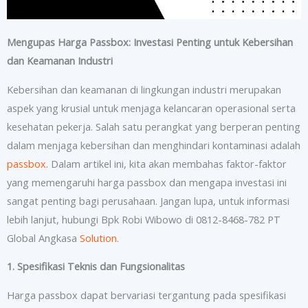
Mengupas Harga Passbox: Investasi Penting untuk Kebersihan
dan Keamanan Industri
Kebersihan dan keamanan di lingkungan industri merupakan
aspek yang krusial untuk menjaga kelancaran operasional serta
kesehatan pekerja. Salah satu perangkat yang berperan penting
dalam menjaga kebersihan dan menghindari kontaminasi adalah
passbox
. Dalam artikel ini, kita akan membahas faktor-faktor
yang memengaruhi harga passbox dan mengapa investasi ini
sangat penting bagi perusahaan. Jangan lupa, untuk informasi
lebih lanjut, hubungi Bpk Robi Wibowo di 0812-8468-782 PT
Global Angkasa
Solution
.
1. Spesifikasi Teknis dan Fungsionalitas
Harga passbox dapat bervariasi tergantung pada spesifikasi