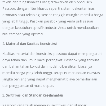
teknis dan fungsionalitas yang ditawarkan oleh produsen.
Passbox dengan fitur khusus seperti sistem dekontaminasi
otomatis atau teknologi sensor canggih mungkin memiliki harga
yang lebih tinggi. Pastikan passbox yang Anda pilih sesuai
dengan kebutuhan spesifik industri Anda untuk mendapatkan
nilai tambah yang optimal.
2. Material dan Kualitas Konstruksi
Kualitas material dan konstruksi passbox dapat mempengaruhi
daya tahan dan umur pakai perangkat. Passbox yang terbuat
dari bahan tahan korosi dan mudah dibersihkan biasanya
memiliki harga yang lebih tinggi, tetapi ini merupakan investasi
jangka panjang yang dapat menghemat biaya pemeliharaan
dan penggantian di masa depan.
3. Sertifikasi dan Standar Keselamatan
Passbox yang telah memenuhi sertifikasi dan standar