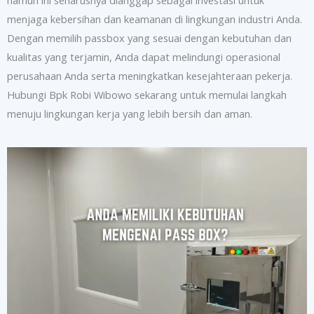
menjaga kebersihan dan keamanan di lingkungan industri Anda.
Dengan memilih passbox yang sesuai dengan kebutuhan dan
kualitas yang terjamin, Anda dapat melindungi operasional
perusahaan Anda serta meningkatkan kesejahteraan pekerja.
Hubungi Bpk Robi Wibowo sekarang untuk memulai langkah
menuju lingkungan kerja yang lebih bersih dan aman.