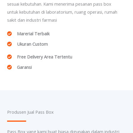
sesuai kebutuhan. Kami menerima pesanan pass box
untuk kebutuhan di laboratorium, ruang operasi, rumah
sakit dan industri farmasi
Marerial Terbaik
Ukuran Custom
Free Delivery Area Tertentu
Garansi
Produsen Jual Pass Box
Pass Box yang kami buat biasa digunakan dalam industri