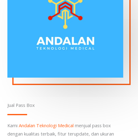
Jual Pass Box
Kami
Andalan Teknologi Medical
menjual pass box
dengan kualitas terbaik, fitur terupdate, dan ukuran