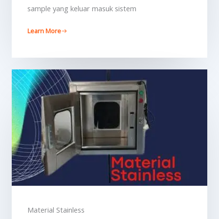
sample yang keluar masuk sistem
Learn More
Material Stainless