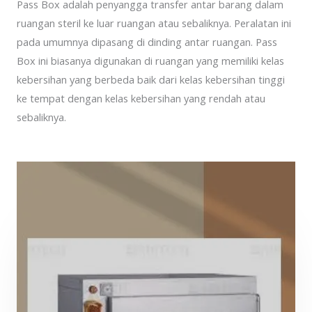
Pass Box adalah penyangga transfer antar barang dalam
ruangan steril ke luar ruangan atau sebaliknya. Peralatan ini
pada umumnya dipasang di dinding antar ruangan. Pass
Box ini biasanya digunakan di ruangan yang memiliki kelas
kebersihan yang berbeda baik dari kelas kebersihan tinggi
ke tempat dengan kelas kebersihan yang rendah atau
sebaliknya.