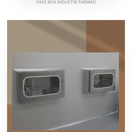
PASS BOX INDUSTRI FARMASI