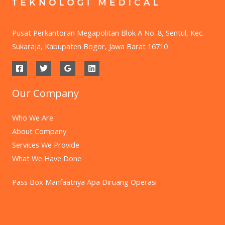
Pusat Perkantoran Megapolitan Blok A No. 8, Sentul, Kec.
Sukaraja, Kabupaten Bogor, Jawa Barat 16710
Our Company
Who We Are
About Company
Services We Provide
What We Have Done
Pass Box Manfaatnya Apa Diruang Operasi