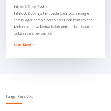
Intelock Door System
Intelock Door System pada pass box sebagai
safety agar sample tetap steril dan kontaminan.
Mekanisme nya kedua belah pintu tidak dapat di
buka secara bersamaan
Learn More
Fungsi Pass Box