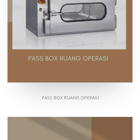
PASS BOX RUANG OPERASI