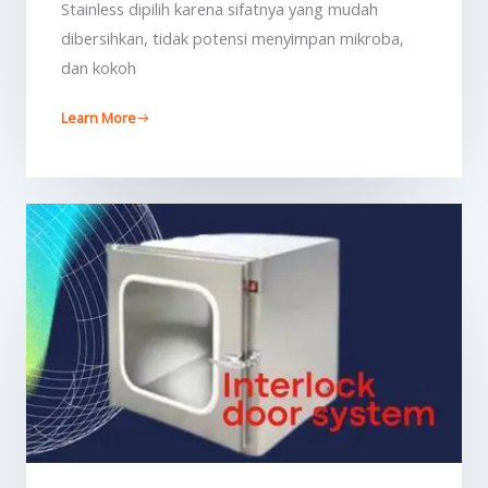
Stainless dipilih karena sifatnya yang mudah
dibersihkan, tidak potensi menyimpan mikroba,
dan kokoh
Learn More