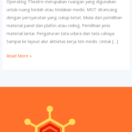
Operating Theatre merupakan ruangan yang digunakan
untuk ruang bedah atau tindakan medis. MOT dirancang
dengan persyaratan yang cukup ketat. Mulai dari pemilihan
material panel dan plafon atau ceiling. Pemilihan jenis
material lantai. Pengaturan tata udara dan tata cahaya.
Sampai ke layout alur aktivitas kerja tim medis. Untuk […]
Read More »