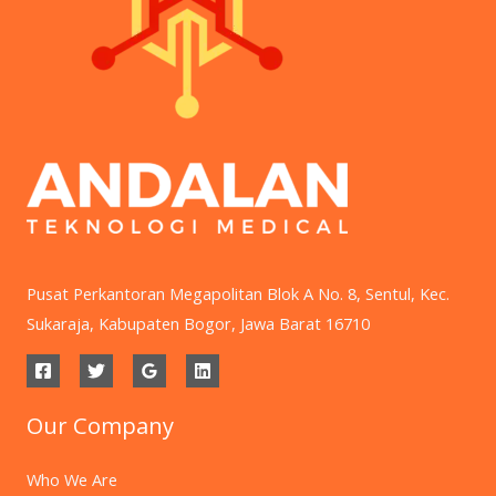
Pusat Perkantoran Megapolitan Blok A No. 8, Sentul, Kec.
Sukaraja, Kabupaten Bogor, Jawa Barat 16710
Our Company
Who We Are