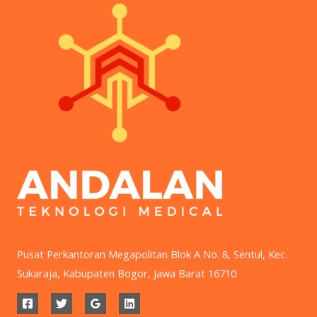
Pusat Perkantoran Megapolitan Blok A No. 8, Sentul, Kec.
Sukaraja, Kabupaten Bogor, Jawa Barat 16710