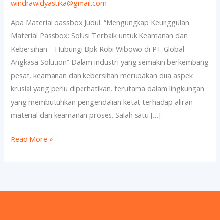
passbox
windrawidyastika@gmail.com
Apa Material passbox Judul: “Mengungkap Keunggulan
Material Passbox: Solusi Terbaik untuk Keamanan dan
Kebersihan – Hubungi Bpk Robi Wibowo di PT Global
Angkasa Solution” Dalam industri yang semakin berkembang
pesat, keamanan dan kebersihan merupakan dua aspek
krusial yang perlu diperhatikan, terutama dalam lingkungan
yang membutuhkan pengendalian ketat terhadap aliran
material dan keamanan proses. Salah satu […]
Read More »