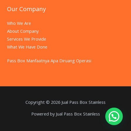
Our Company
Who We Are
About Company
Services We Provide
What We Have Done
Pass Box Manfaatnya Apa Diruang Operasi
Copyright © 2026 Jual Pass Box Stainless
Powered by Jual Pass Box Stainless