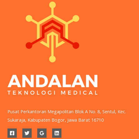
Pusat Perkantoran Megapolitan Blok A No. 8, Sentul, Kec.
Sukaraja, Kabupaten Bogor, Jawa Barat 16710