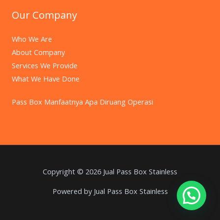
Our Company
Who We Are
About Company
Services We Provide
What We Have Done
Pass Box Manfaatnya Apa Diruang Operasi
Copyright © 2026 Jual Pass Box Stainless
Powered by Jual Pass Box Stainless