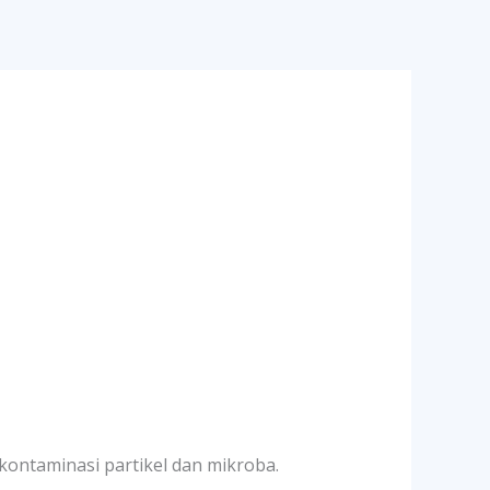
ontaminasi partikel dan mikroba.