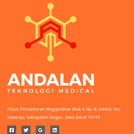
Pusat Perkantoran Megapolitan Blok A No. 8, Sentul, Kec.
Sukaraja, Kabupaten Bogor, Jawa Barat 16710