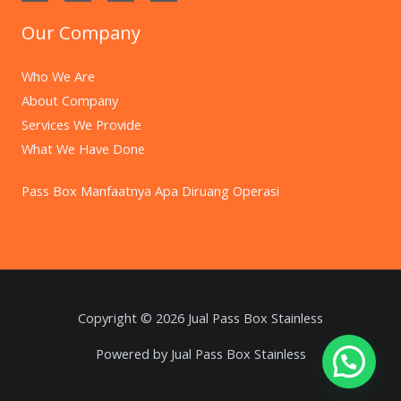
Our Company
Who We Are
About Company
Services We Provide
What We Have Done
Pass Box Manfaatnya Apa Diruang Operasi
Copyright © 2026 Jual Pass Box Stainless
Powered by Jual Pass Box Stainless