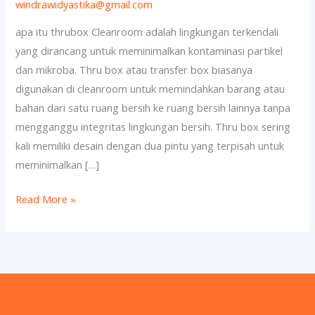
thrubox
windrawidyastika@gmail.com
apa itu thrubox Cleanroom adalah lingkungan terkendali
yang dirancang untuk meminimalkan kontaminasi partikel
dan mikroba. Thru box atau transfer box biasanya
digunakan di cleanroom untuk memindahkan barang atau
bahan dari satu ruang bersih ke ruang bersih lainnya tanpa
mengganggu integritas lingkungan bersih. Thru box sering
kali memiliki desain dengan dua pintu yang terpisah untuk
meminimalkan […]
Read More »