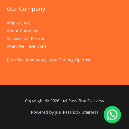
Our Company
Who We Are
About Company
Services We Provide
What We Have Done
Pass Box Manfaatnya Apa Diruang Operasi
Copyright © 2026 Jual Pass Box Stainless
Powered by Jual Pass Box Stainless