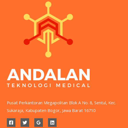
Pusat Perkantoran Megapolitan Blok A No. 8, Sentul, Kec.
Sukaraja, Kabupaten Bogor, Jawa Barat 16710