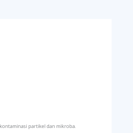
ontaminasi partikel dan mikroba.