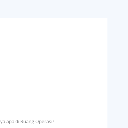
 apa di Ruang Operasi?