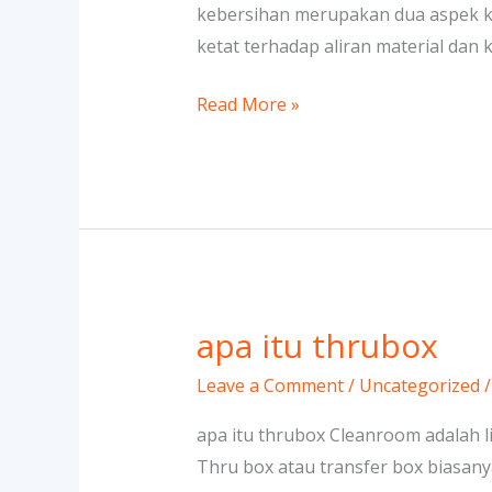
kebersihan merupakan dua aspek k
ketat terhadap aliran material dan
Read More »
apa itu thrubox
apa
itu
Leave a Comment
/
Uncategorized
thrubox
apa itu thrubox Cleanroom adalah 
Thru box atau transfer box biasan