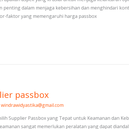
n penting dalam menjaga kebersihan dan menghindari kont
aktor-faktor yang memengaruhi harga passbox
lier passbox
/
windrawidyastika@gmail.com
ilih Supplier Passbox yang Tepat untuk Keamanan dan Kebe
eamanan sangat memerlukan peralatan yang dapat diandalk