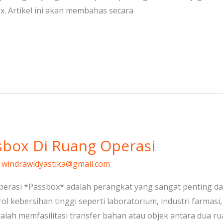
. Artikel ini akan membahas secara
box Di Ruang Operasi
/
windrawidyastika@gmail.com
rasi *Passbox* adalah perangkat yang sangat penting dal
kebersihan tinggi seperti laboratorium, industri farmasi, 
alah memfasilitasi transfer bahan atau objek antara dua r