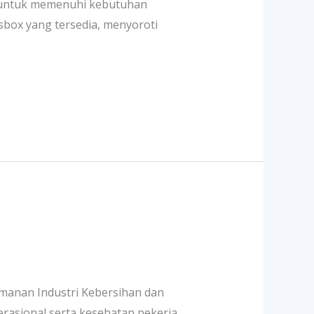
is untuk memenuhi kebutuhan
ssbox yang tersedia, menyoroti
manan Industri Kebersihan dan
rasional serta kesehatan pekerja.