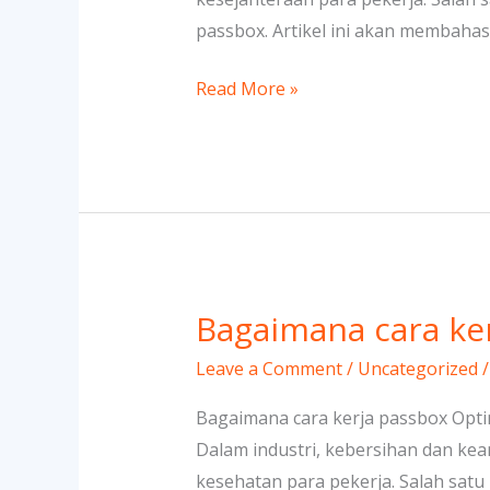
passbox. Artikel ini akan membaha
Read More »
Bagaimana cara ke
Bagaimana
cara
Leave a Comment
/
Uncategorized
kerja
passbox
Bagaimana cara kerja passbox Opt
Dalam industri, kebersihan dan ke
kesehatan para pekerja. Salah sat