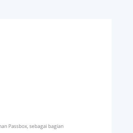
ihan Passbox, sebagai bagian