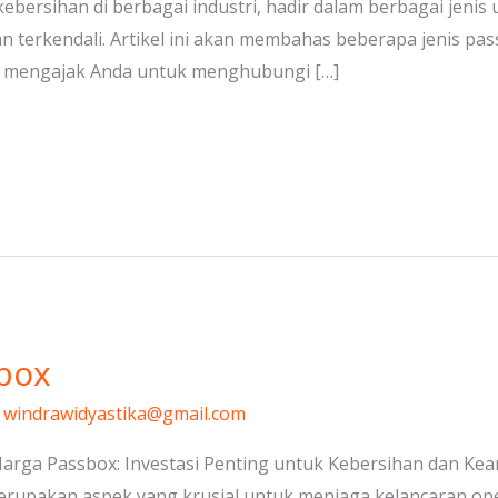
kebersihan di berbagai industri, hadir dalam berbagai jen
an terkendali. Artikel ini akan membahas beberapa jenis pa
l mengajak Anda untuk menghubungi […]
box
/
windrawidyastika@gmail.com
rga Passbox: Investasi Penting untuk Kebersihan dan Kea
erupakan aspek yang krusial untuk menjaga kelancaran ope