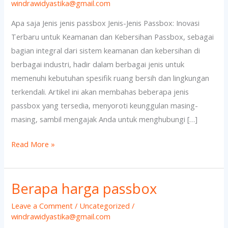
Jenis
windrawidyastika@gmail.com
jenis
Apa saja Jenis jenis passbox Jenis-Jenis Passbox: Inovasi
passbox
Terbaru untuk Keamanan dan Kebersihan Passbox, sebagai
bagian integral dari sistem keamanan dan kebersihan di
berbagai industri, hadir dalam berbagai jenis untuk
memenuhi kebutuhan spesifik ruang bersih dan lingkungan
terkendali. Artikel ini akan membahas beberapa jenis
passbox yang tersedia, menyoroti keunggulan masing-
masing, sambil mengajak Anda untuk menghubungi […]
Read More »
Berapa harga passbox
Berapa
harga
Leave a Comment
/
Uncategorized
/
passbox
windrawidyastika@gmail.com