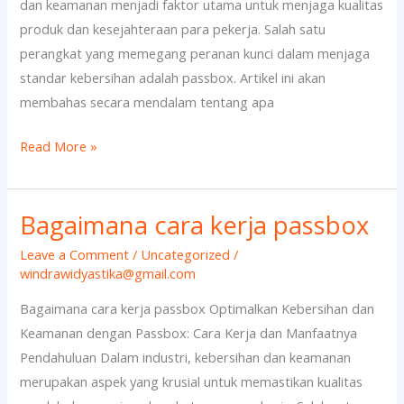
dan keamanan menjadi faktor utama untuk menjaga kualitas
produk dan kesejahteraan para pekerja. Salah satu
perangkat yang memegang peranan kunci dalam menjaga
standar kebersihan adalah passbox. Artikel ini akan
membahas secara mendalam tentang apa
Read More »
Bagaimana cara kerja passbox
Bagaimana
cara
Leave a Comment
/
Uncategorized
/
kerja
windrawidyastika@gmail.com
passbox
Bagaimana cara kerja passbox Optimalkan Kebersihan dan
Keamanan dengan Passbox: Cara Kerja dan Manfaatnya
Pendahuluan Dalam industri, kebersihan dan keamanan
merupakan aspek yang krusial untuk memastikan kualitas