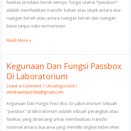
fasilitas produksi bersih lainnya. Fungsi utama *passbox*
adalah memfasilitasi transfer bahan atau objek antara dua
ruangan bersih atau antara ruangan bersih dan ruangan
biasa tanpa risiko kontaminasi
Read More »
Kegunaan Dan Fungsi Passbox
Kegunaan
Dan
Di Laboratorium
Fungsi
Leave a Comment
/
Uncategorized
/
Passbox
windrawidyastika@gmail.com
Di
Kegunaan Dan Fungsi Pass Box Di Laboratorium Sebuah
Laboratorium
“passbox” di laboratorium adalah sebuah perangkat atau
fasilitas yang dirancang untuk memfasilitasi transfer
material antara dua area yang memiliki tingkat kebersihan