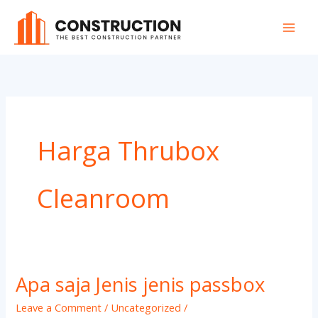
Skip
to
content
Harga Thrubox
Cleanroom
Apa saja Jenis jenis passbox
Apa
saja
Leave a Comment
/
Uncategorized
/