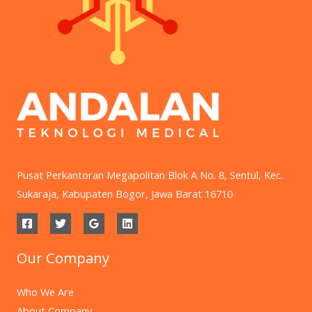
Pusat Perkantoran Megapolitan Blok A No. 8, Sentul, Kec.
Sukaraja, Kabupaten Bogor, Jawa Barat 16710
Our Company
Who We Are
About Company