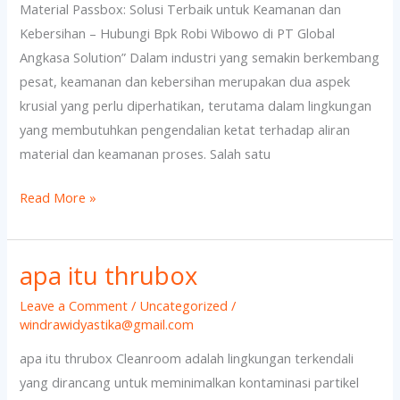
Material Passbox: Solusi Terbaik untuk Keamanan dan
Kebersihan – Hubungi Bpk Robi Wibowo di PT Global
Angkasa Solution” Dalam industri yang semakin berkembang
pesat, keamanan dan kebersihan merupakan dua aspek
krusial yang perlu diperhatikan, terutama dalam lingkungan
yang membutuhkan pengendalian ketat terhadap aliran
material dan keamanan proses. Salah satu
Read More »
apa itu thrubox
apa
itu
Leave a Comment
/
Uncategorized
/
thrubox
windrawidyastika@gmail.com
apa itu thrubox Cleanroom adalah lingkungan terkendali
yang dirancang untuk meminimalkan kontaminasi partikel