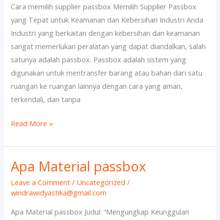
Cara memilih supplier passbox Memilih Supplier Passbox
yang Tepat untuk Keamanan dan Kebersihan Industri Anda
Industri yang berkaitan dengan kebersihan dan keamanan
sangat memerlukan peralatan yang dapat diandalkan, salah
satunya adalah passbox. Passbox adalah sistem yang
digunakan untuk mentransfer barang atau bahan dari satu
ruangan ke ruangan lainnya dengan cara yang aman,
terkendali, dan tanpa
Read More »
Apa Material passbox
Apa
Material
Leave a Comment
/
Uncategorized
/
passbox
windrawidyastika@gmail.com
Apa Material passbox Judul: “Mengungkap Keunggulan