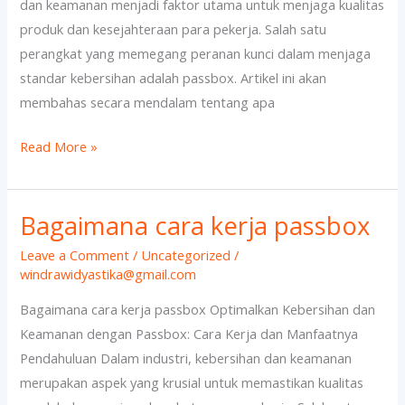
dan keamanan menjadi faktor utama untuk menjaga kualitas
produk dan kesejahteraan para pekerja. Salah satu
perangkat yang memegang peranan kunci dalam menjaga
standar kebersihan adalah passbox. Artikel ini akan
membahas secara mendalam tentang apa
Read More »
Bagaimana cara kerja passbox
Bagaimana
cara
Leave a Comment
/
Uncategorized
/
kerja
windrawidyastika@gmail.com
passbox
Bagaimana cara kerja passbox Optimalkan Kebersihan dan
Keamanan dengan Passbox: Cara Kerja dan Manfaatnya
Pendahuluan Dalam industri, kebersihan dan keamanan
merupakan aspek yang krusial untuk memastikan kualitas